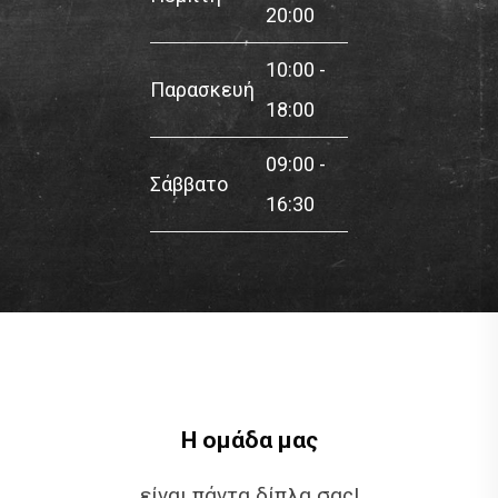
20:00
10:00 -
Παρασκευή
18:00
09:00 -
Σάββατο
16:30
Η ομάδα μας
είναι πάντα δίπλα σας!