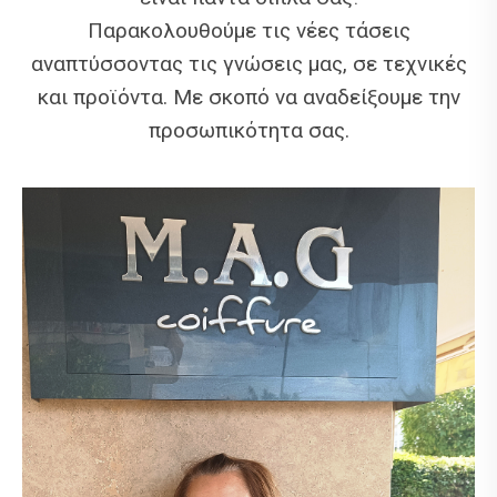
Παρακολουθούμε τις νέες τάσεις
αναπτύσσοντας τις γνώσεις μας, σε τεχνικές
και προϊόντα. Με σκοπό να αναδείξουμε την
προσωπικότητα σας.