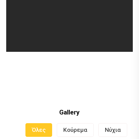
Gallery
Όλες
Κούρεμα
Νύχια