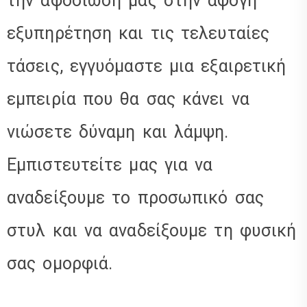
την αφοσίωσή μας στην άψογη
εξυπηρέτηση και τις τελευταίες
τάσεις, εγγυόμαστε μια εξαιρετική
εμπειρία που θα σας κάνει να
νιώσετε δύναμη και λάμψη.
Εμπιστευτείτε μας για να
αναδείξουμε το προσωπικό σας
στυλ και να αναδείξουμε τη φυσική
σας ομορφιά.