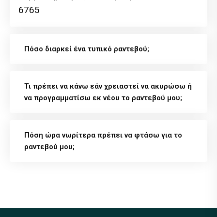
6765
Πόσο διαρκεί ένα τυπικό ραντεβού;
Τι πρέπει να κάνω εάν χρειαστεί να ακυρώσω ή
να προγραμματίσω εκ νέου το ραντεβού μου;
Πόση ώρα νωρίτερα πρέπει να φτάσω για το
ραντεβού μου;