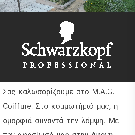
Σας καλωσορίζουμε στο M.A.G.
Coiffure. Στο κομμωτήριό μας, η
ομορφιά συναντά την λάμψη. Με