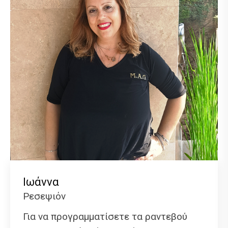
Ιωάννα
Ρεσεψιόν
Για να προγραμματίσετε τα ραντεβού