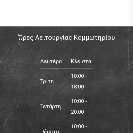
Ώρες Λειτουργίας Κομμωτηρίου
Δευτέρα
Κλειστά
10:00 -
Τρίτη
18:00
10:00 -
Τετάρτη
20:00
10:00 -
Πέμπτη