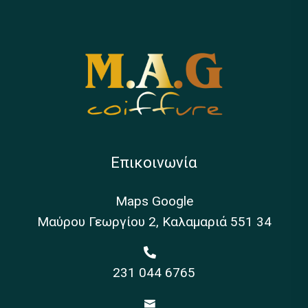
Επικοινωνία
Maps Google
Μαύρου Γεωργίου 2, Καλαμαριά 551 34
231 044 6765