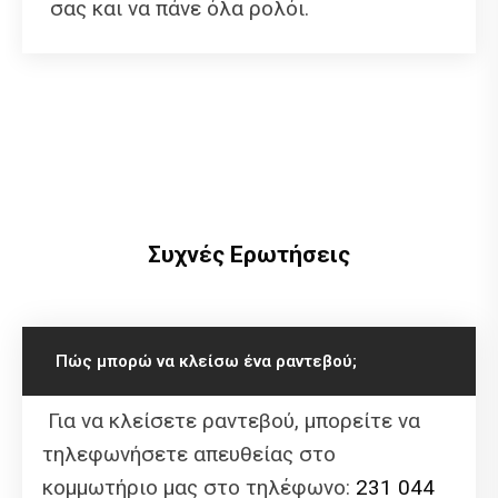
σας και να πάνε όλα ρολόι.
Συχνές Ερωτήσεις
Πώς μπορώ να κλείσω ένα ραντεβού;
Για να κλείσετε ραντεβού, μπορείτε να
τηλεφωνήσετε απευθείας στο
κομμωτήριο μας στο τηλέφωνο:
231 044